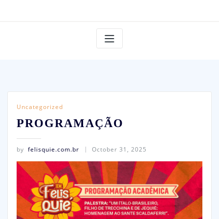
Uncategorized
PROGRAMAÇÃO
by
felisquie.com.br
October 31, 2025