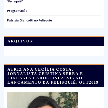
“Felisquié”
Programação
Patrizia Giancotti no Felisquié
ARQUIVOS:
ATRIZ ANA CECÍLIA COSTA,
JORNALISTA CRISTINA SERRA E
CINEASTA CAROLLINI ASSIS NO
LANÇAMENTO DA FELISQUIÉ, OUT2019