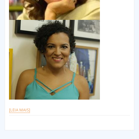
[LEIA MAIS]