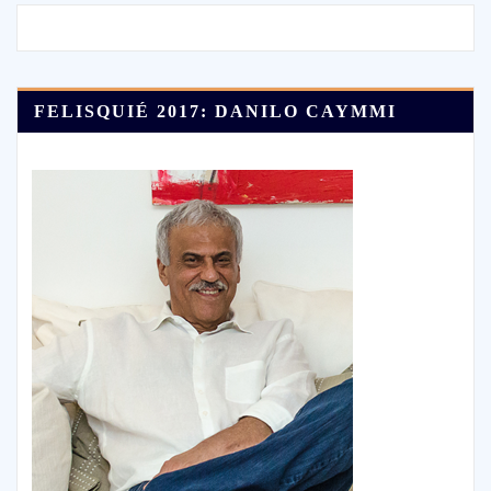
FELISQUIÉ 2017: DANILO CAYMMI