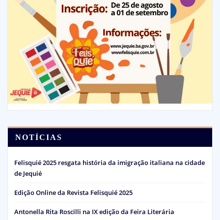
NOTÍCIAS
Felisquié 2025 resgata história da imigração italiana na cidade
de Jequié
Edição Online da Revista Felisquié 2025
Antonella Rita Roscilli na IX edição da Feira Literária