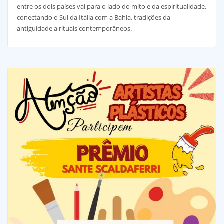
entre os dois países vai para o lado do mito e da espiritualidade,
conectando o Sul da Itália com a Bahia, tradições da
antiguidade a rituais contemporâneos.