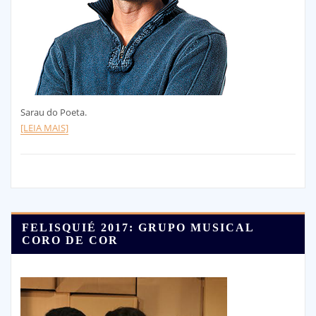
Sarau do Poeta.
[LEIA MAIS]
FELISQUIÉ 2017: GRUPO MUSICAL
CORO DE COR