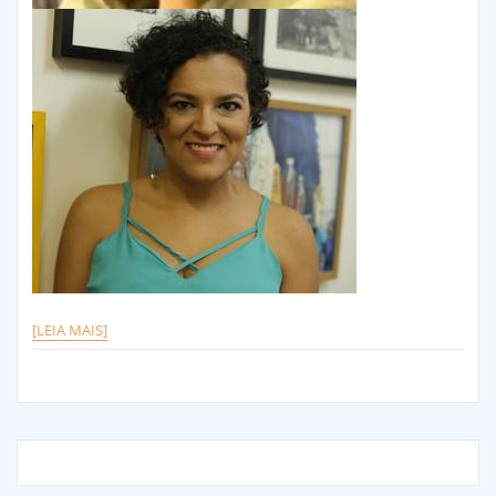
[LEIA MAIS]