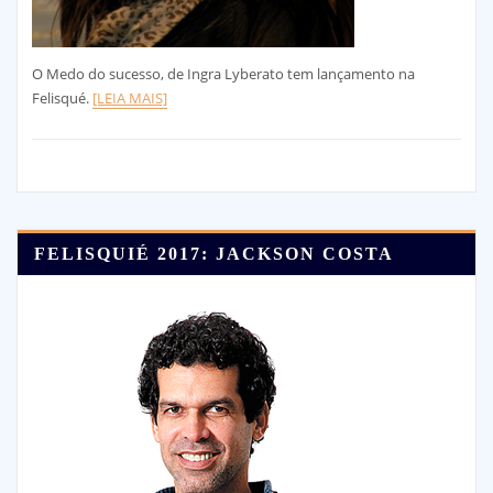
O Medo do sucesso, de Ingra Lyberato tem lançamento na
Felisqué.
[LEIA MAIS]
FELISQUIÉ 2017: JACKSON COSTA