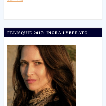
FELISQUIÉ 2017: INGRA LYBERATO