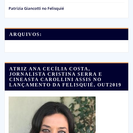
Patrizia Giancotti no Felisquié
ARQUIVOS:
ATRIZ ANA CECÍLIA COSTA,
JORNALISTA CRISTINA SERRA E
CINEASTA CAROLLINI ASSIS NO
LANÇAMENTO DA FELISQUIÉ, OUT2019