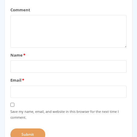
Comment
Name
*
Email
*
Save my name, email, and website in this browser for the next time I
comment.