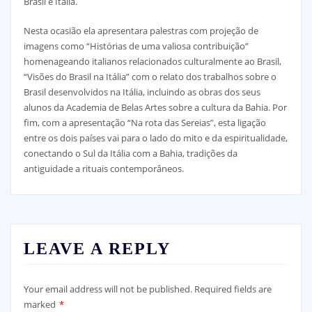
Brasil e Itália.
Nesta ocasião ela apresentara palestras com projeção de
imagens como “Histórias de uma valiosa contribuição”
homenageando italianos relacionados culturalmente ao Brasil,
“Visões do Brasil na Itália” com o relato dos trabalhos sobre o
Brasil desenvolvidos na Itália, incluindo as obras dos seus
alunos da Academia de Belas Artes sobre a cultura da Bahia. Por
fim, com a apresentação “Na rota das Sereias”, esta ligação
entre os dois países vai para o lado do mito e da espiritualidade,
conectando o Sul da Itália com a Bahia, tradições da
antiguidade a rituais contemporâneos.
LEAVE A REPLY
Your email address will not be published.
Required fields are
marked
*