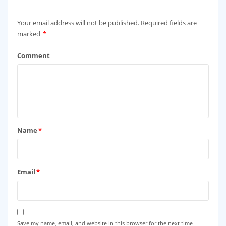
Your email address will not be published.
Required fields are
marked
*
Comment
Name
*
Email
*
Save my name, email, and website in this browser for the next time I