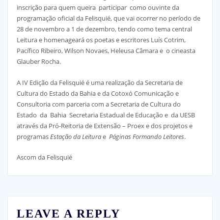
inscrição para quem queira participar como ouvinte da
programação oficial da Felisquié, que vai ocorrer no período de
28 de novembro a 1 de dezembro, tendo como tema central
Leitura e homenageará os poetas e escritores Luís Cotrim,
Pacífico Ribeiro, Wilson Novaes, Heleusa Câmara e o cineasta
Glauber Rocha.
A IV Edição da Felisquié é uma realização da Secretaria de
Cultura do Estado da Bahia e da Cotoxó Comunicação e
Consultoria com parceria com a Secretaria de Cultura do
Estado da Bahia Secretaria Estadual de Educação e da UESB
através da Pró-Reitoria de Extensão – Proex e dos projetos e
programas
Estação da Leitura
e
Páginas Formando Leitores
.
Ascom da Felisquié
LEAVE A REPLY