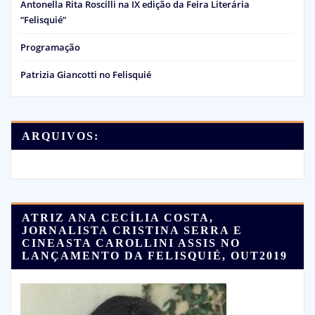
Antonella Rita Roscilli na IX edição da Feira Literária
“Felisquié”
Programação
Patrizia Giancotti no Felisquié
ARQUIVOS:
ATRIZ ANA CECÍLIA COSTA,
JORNALISTA CRISTINA SERRA E
CINEASTA CAROLLINI ASSIS NO
LANÇAMENTO DA FELISQUIÉ, OUT2019