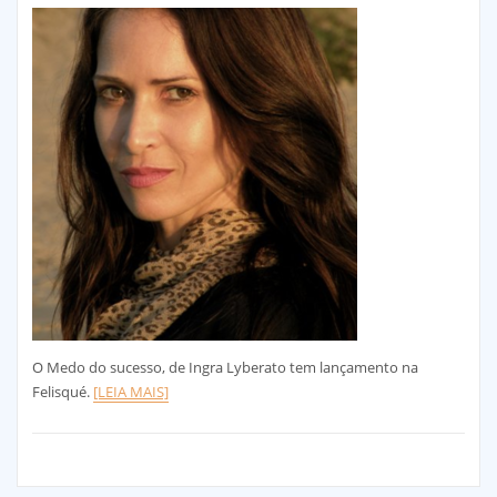
O Medo do sucesso, de Ingra Lyberato tem lançamento na
Felisqué.
[LEIA MAIS]