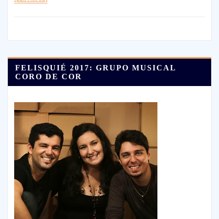
FELISQUIÉ 2017: GRUPO MUSICAL
CORO DE COR