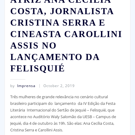
COSTA, JORNALISTA
CRISTINA SERRA E
CINEASTA CAROLLINI
ASSIS NO
LANÇAMENTO DA
FELISQUIÉ
by
Imprensa
October 2, 2019
Três mulheres de grande relevância no cenário cultural
brasileiro participam do lançamento da IV Edição da Festa
Literária Internacional do Sertão de Jequié – Felisquié, que
acontece no Auditório Waly Salomão da UESB – Campus de
Jequié, dia 4 de outubro às 19h. São elas: Ana Cecília Costa,
Cristina Serra e Carollini
Assis.