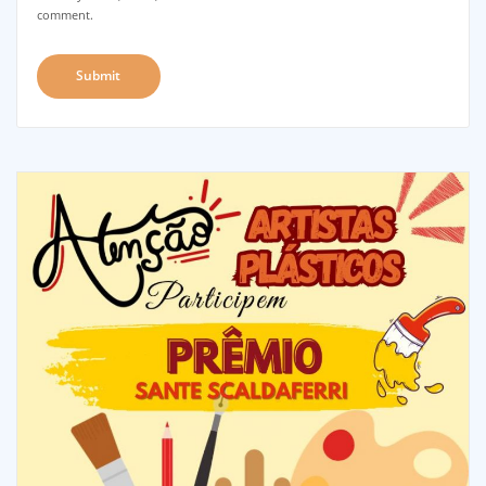
comment.