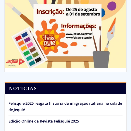
NOTÍCIAS
Felisquié 2025 resgata história da imigração italiana na cidade
de Jequié
Edição Online da Revista Felisquié 2025