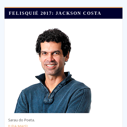
FELISQUIÉ 2017: JACKSON COSTA
Sarau do Poeta.
[LEIA MAIS]