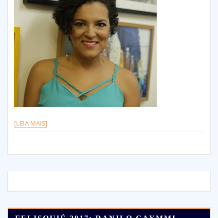
[LEIA MAIS]