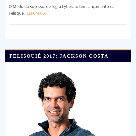
O Medo do sucesso, de Ingra Lyberato tem lançamento na
Felisqué.
[LEIA MAIS]
FELISQUIÉ 2017: JACKSON COSTA