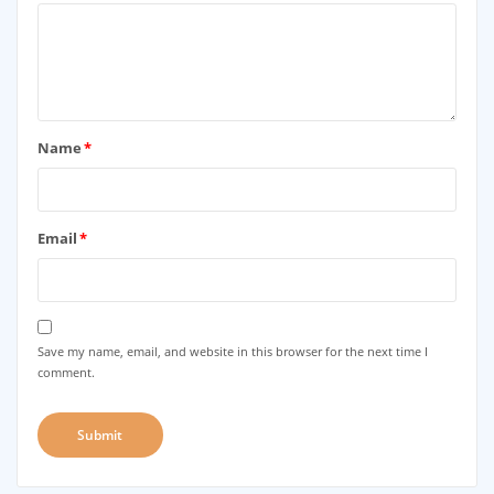
Name
*
Email
*
Save my name, email, and website in this browser for the next time I
comment.