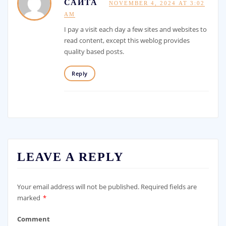
САЙТА
NOVEMBER 4, 2024 AT 3:02
AM
I pay a visit each day a few sites and websites to
read content, except this weblog provides
quality based posts.
Reply
LEAVE A REPLY
Your email address will not be published.
Required fields are
marked
*
Comment