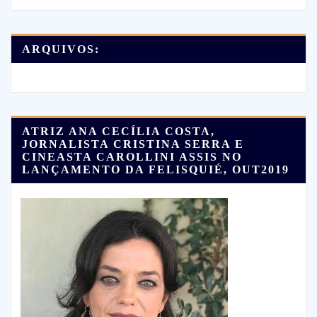
ARQUIVOS:
ATRIZ ANA CECÍLIA COSTA,
JORNALISTA CRISTINA SERRA E
CINEASTA CAROLLINI ASSIS NO
LANÇAMENTO DA FELISQUIÉ, OUT2019