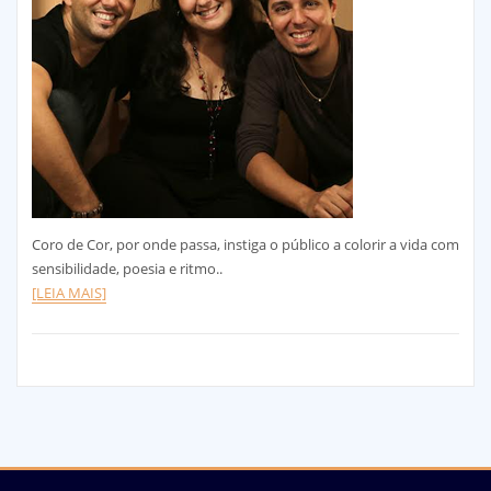
Coro de Cor, por onde passa, instiga o público a colorir a vida com
sensibilidade, poesia e ritmo..
[LEIA MAIS]