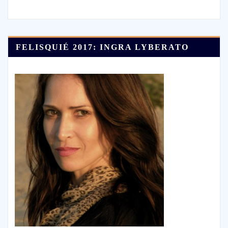
FELISQUIÉ 2017: INGRA LYBERATO