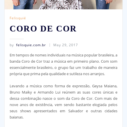
Felisquié
CORO DE COR
by
felisquie.com.br
May 29, 2017
Em tempos de nomes individuais na música popular brasileira, a
banda Coro de Cor traz a música em primeiro plano. Com som
essencialmente brasileiro, o grupo faz um trabalho de maneira
própria que prima pela qualidade e sutileza nos arranjos.
Levando a música como forma de expressão, Geysa Maiana,
Bruno Maiky e Armando Lui reúnem as suas cores únicas e
dessa combinação nasce o som da Coro de Cor. Com mais de
nove anos de existência, vem sendo bastante elogiada pelos
seus shows apresentados em Salvador e outras cidades
baianas.